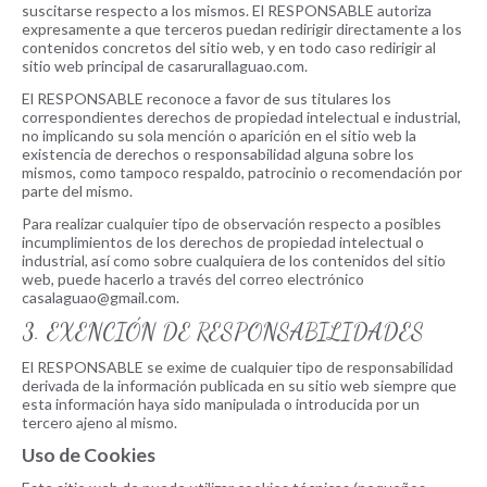
suscitarse respecto a los mismos. El RESPONSABLE autoriza
expresamente a que terceros puedan redirigir directamente a los
contenidos concretos del sitio web, y en todo caso redirigir al
sitio web principal de casarurallaguao.com.
El RESPONSABLE reconoce a favor de sus titulares los
correspondientes derechos de propiedad intelectual e industrial,
no implicando su sola mención o aparición en el sitio web la
existencia de derechos o responsabilidad alguna sobre los
mismos, como tampoco respaldo, patrocinio o recomendación por
parte del mismo.
Para realizar cualquier tipo de observación respecto a posibles
incumplimientos de los derechos de propiedad intelectual o
industrial, así como sobre cualquiera de los contenidos del sitio
web, puede hacerlo a través del correo electrónico
casalaguao@gmail.com.
3. EXENCIÓN DE RESPONSABILIDADES
El RESPONSABLE se exime de cualquier tipo de responsabilidad
derivada de la información publicada en su sitio web siempre que
esta información haya sido manipulada o introducida por un
tercero ajeno al mismo.
Uso de Cookies