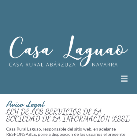
Aviso Legal
LEY DE LOS SERVICIOS DE LA
SOCIEDAD DE LA INFORMACIÓN (LSSI)
Casa Rural Laguao, responsable del sitio web, en adelante
RESPONSABLE, pone a disposición de los usuarios el presente